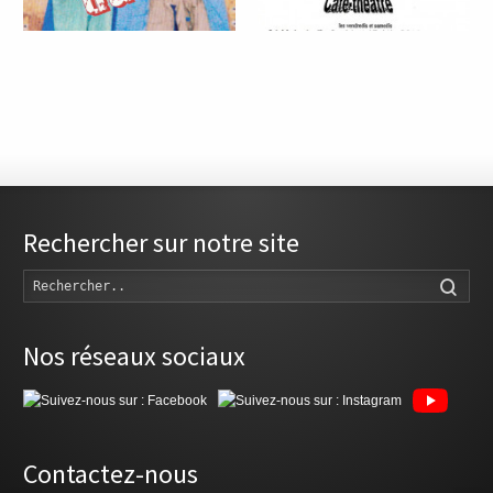
Rechercher sur notre site
Rech
Nos réseaux sociaux
Contactez-nous