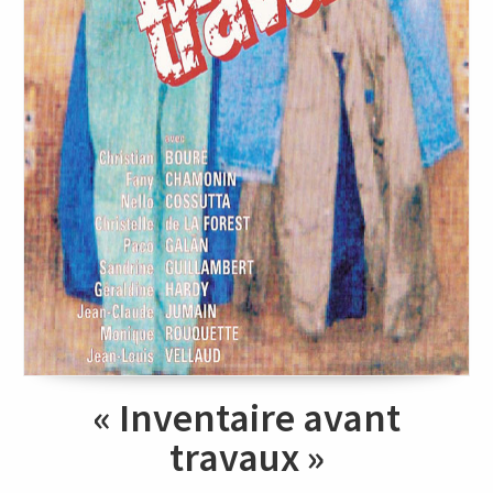
« Inventaire avant
travaux »