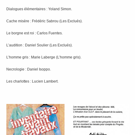
Dialogues élémentaires : Yoland Simon.
Cache misère : Frédéric Sabrou (Les Exclués).
Le borgne est roi : Carlos Fuentes.
L’audition : Daniel Soulier (Les Exclués).
L’homme gris : Marie Laberge (L’homme gris).
Necrologie : Daniel Isoppo.
Les charlottes : Lucien Lambert.