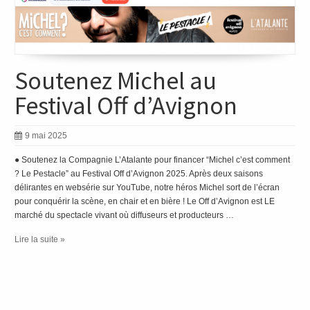
Soutenez Michel au
Festival Off d’Avignon
9 mai 2025
● Soutenez la Compagnie L’Atalante pour financer “Michel c’est comment
? Le Pestacle” au Festival Off d’Avignon 2025. Après deux saisons
délirantes en websérie sur YouTube, notre héros Michel sort de l’écran
pour conquérir la scène, en chair et en bière ! Le Off d’Avignon est LE
marché du spectacle vivant où diffuseurs et producteurs …
Lire la suite »