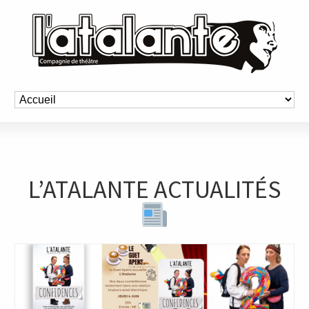
L’ATALANTE ACTUALITÉS