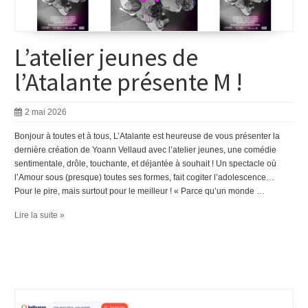
L’atelier jeunes de
l’Atalante présente M !
2 mai 2026
Bonjour à toutes et à tous, L’Atalante est heureuse de vous présenter la
dernière création de Yoann Vellaud avec l’atelier jeunes, une comédie
sentimentale, drôle, touchante, et déjantée à souhait ! Un spectacle où
l’Amour sous (presque) toutes ses formes, fait cogiter l’adolescence…
Pour le pire, mais surtout pour le meilleur ! « Parce qu’un monde …
Lire la suite »