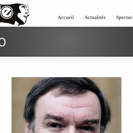
Accueil
Actualités
Spectac
O