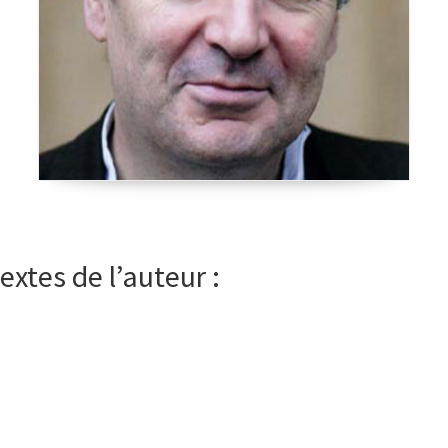
extes de l’auteur :