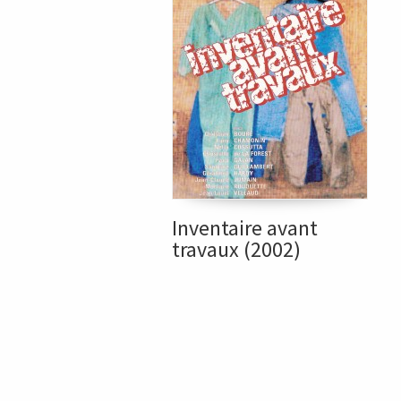
Inventaire avant
travaux (2002)