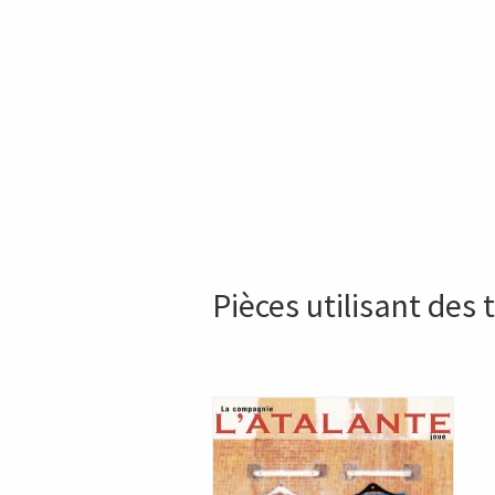
Pièces utilisant des t