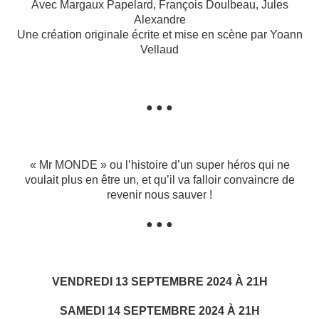
Avec Margaux Papelard, François Doulbeau, Jules
Alexandre
Une création originale écrite et mise en scène par Yoann
Vellaud
● ● ●
« Mr MONDE » ou l’histoire d’un super héros qui ne
voulait plus en être un, et qu’il va falloir convaincre de
revenir nous sauver !
● ● ●
VENDREDI 13 SEPTEMBRE 2024 À 21H
SAMEDI 14 SEPTEMBRE 2024 À 21H