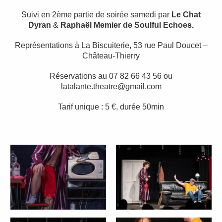
Suivi en 2ème partie de soirée samedi par
Le Chat
Dyran
&
Raphaël Memier de Soulful Echoes.
Représentations à La Biscuiterie, 53 rue Paul Doucet –
Château-Thierry
Réservations au 07 82 66 43 56 ou
latalante.theatre@gmail.com
Tarif unique : 5 €, durée 50min