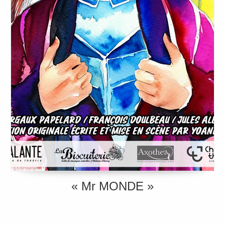
« Mr MONDE »