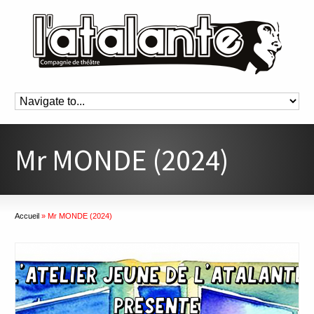
Mr MONDE (2024)
Accueil
»
Mr MONDE (2024)