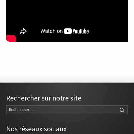
Rechercher sur notre site
Rech
Nos réseaux sociaux