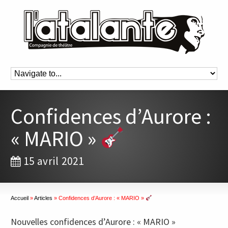
Confidences d’Aurore :
« MARIO »
15 avril 2021
Accueil
»
Articles
»
Confidences d’Aurore : « MARIO »
Nouvelles confidences d’Aurore : « MARIO »